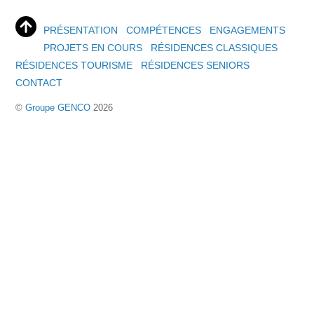
PRÉSENTATION
COMPÉTENCES
ENGAGEMENTS
PROJETS EN COURS
RÉSIDENCES CLASSIQUES
RÉSIDENCES TOURISME
RÉSIDENCES SENIORS
CONTACT
©
Groupe GENCO
2026