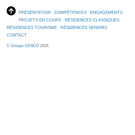
PRÉSENTATION
COMPÉTENCES
ENGAGEMENTS
PROJETS EN COURS
RÉSIDENCES CLASSIQUES
RÉSIDENCES TOURISME
RÉSIDENCES SENIORS
CONTACT
©
Groupe GENCO
2026