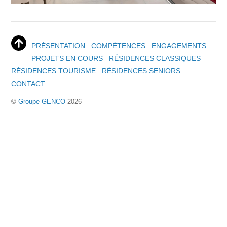
PRÉSENTATION
COMPÉTENCES
ENGAGEMENTS
PROJETS EN COURS
RÉSIDENCES CLASSIQUES
RÉSIDENCES TOURISME
RÉSIDENCES SENIORS
CONTACT
©
Groupe GENCO
2026